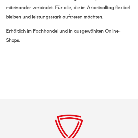
miteinander verbindet. Für alle, die im Arbeitsalltag flexibel
bleiben und leistungsstark auftreten möchten.
Erhältlich im Fachhandel und in ausgewählten Online-
Shops.