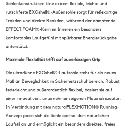
Sohlenkonstruktion: Eine extrem flexible, leichte und
rutschfeste EXOshell®-Außensohle sorgt für reflexartige
Traktion und direkte Reaktion, während der dämpfende
EFFECT.FOAM®-Kern im Inneren ein besonders
komfortables Laufgefühl mit spürbarer Energierückgabe
unterstützt.
Maximale Flexibilität trifft auf zuverlässigen Grip
Die ultradünne EXOshell®-Laufsohle steht für ein neues
Maß an Beweglichkeit im Sicherheitsschuhbereich. Robust,
federleicht und außerordentlich flexibel, basiert sie auf
einer innovativen, unternehmenseigenen Materialrezeptur.
In Verbindung mit dem naturalFLEXMOTION® Running-
Konzept passt sich die Sohle optimal dem natürlichen
Laufstil an und ermöglicht ein besonders direktes, freies