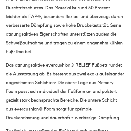
Durchtrittschutzes. Das Material ist rund 50 Prozent
leichter als FAP®, besonders flexibel und überzeugt durch
verbesserte Dämpfung sowie hohe Druckelastizität. Seine
atmungsaktiven Eigenschaften unterstützen zudem die
Schweißaufnahme und tragen zu einem angenehm kühlen
Fußklima bei.
Das atmungsaktive evercushion® RELIEF Fußbett rundet
die Ausstattung ab. Es besteht aus zwei exakt aufeinander
abgestimmten Schichten: Die obere Lage aus Memory
Foam passt sich individuell der Fußform an und polstert
gezielt stark beanspruchte Bereiche. Die untere Schicht
aus evercushion® Foam sorgt für optimale
Druckentlastung und dauerhaft zuverlässige Dämpfung.