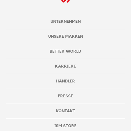
UNTERNEHMEN
UNSERE MARKEN
BETTER WORLD
KARRIERE
HÄNDLER
PRESSE
KONTAKT
ISM STORE