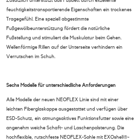
Zusätzlich unterstützt das Fußbett durch exzellente
feuchtigkeitstransportierende Eigenschaften ein trockenes
Tragegefühl. Eine speziell abgestimmte
Fußgewölbeunterstützung fördert die natürliche
Fußstellung und stimuliert die Muskulatur beim Gehen.
Wellenförmige Rillen auf der Unterseite verhindern ein
Verrutschen im Schuh.
Sechs Modelle für unterschiedliche Anforderungen
Alle Modelle der neuen NEOFLEX Linie sind mit einer
leichten Fiberglaskappe ausgestattet und verfügen über
ESD-Schutz, ein atmungsaktives Funktionsfutter sowie eine
angenehm weiche Schaft- und Laschenpolsterung. Die
hochflexible, rutschfeste NEOFLEX-Sohle mit EXOshell®-