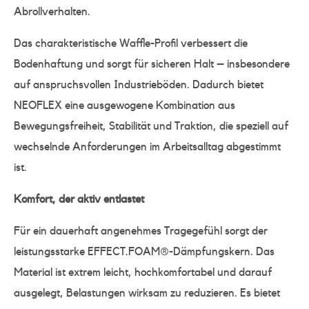
Abrollverhalten.
Das charakteristische Waffle-Profil verbessert die
Bodenhaftung und sorgt für sicheren Halt – insbesondere
auf anspruchsvollen Industrieböden. Dadurch bietet
NEOFLEX eine ausgewogene Kombination aus
Bewegungsfreiheit, Stabilität und Traktion, die speziell auf
wechselnde Anforderungen im Arbeitsalltag abgestimmt
ist.
Komfort, der aktiv entlastet
Für ein dauerhaft angenehmes Tragegefühl sorgt der
leistungsstarke EFFECT.FOAM®-Dämpfungskern. Das
Material ist extrem leicht, hochkomfortabel und darauf
ausgelegt, Belastungen wirksam zu reduzieren. Es bietet