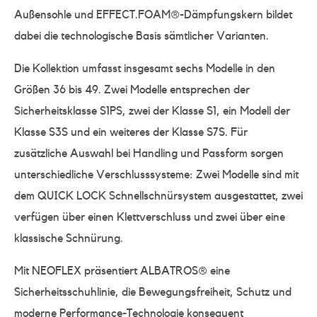
Außensohle und EFFECT.FOAM®-Dämpfungskern bildet
dabei die technologische Basis sämtlicher Varianten.
Die Kollektion umfasst insgesamt sechs Modelle in den
Größen 36 bis 49. Zwei Modelle entsprechen der
Sicherheitsklasse S1PS, zwei der Klasse S1, ein Modell der
Klasse S3S und ein weiteres der Klasse S7S. Für
zusätzliche Auswahl bei Handling und Passform sorgen
unterschiedliche Verschlusssysteme: Zwei Modelle sind mit
dem QUICK LOCK Schnellschnürsystem ausgestattet, zwei
verfügen über einen Klettverschluss und zwei über eine
klassische Schnürung.
Mit NEOFLEX präsentiert ALBATROS® eine
Sicherheitsschuhlinie, die Bewegungsfreiheit, Schutz und
moderne Performance-Technologie konsequent