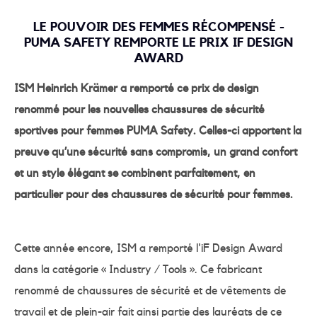
LE POUVOIR DES FEMMES RÉCOMPENSÉ -
PUMA SAFETY REMPORTE LE PRIX IF DESIGN
AWARD
ISM Heinrich Krämer a remporté ce prix de design
renommé pour les nouvelles chaussures de sécurité
sportives pour femmes PUMA Safety. Celles-ci apportent la
preuve qu’une sécurité sans compromis, un grand confort
et un style élégant se combinent parfaitement, en
particulier pour des chaussures de sécurité pour femmes.
Cette année encore, ISM a remporté l'iF Design Award
dans la catégorie « Industry / Tools ». Ce fabricant
renommé de chaussures de sécurité et de vêtements de
travail et de plein-air fait ainsi partie des lauréats de ce