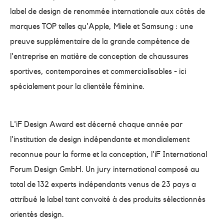
label de design de renommée internationale aux côtés de
marques TOP telles qu'Apple, Miele et Samsung : une
preuve supplémentaire de la grande compétence de
l'entreprise en matière de conception de chaussures
sportives, contemporaines et commercialisables - ici
spécialement pour la clientèle féminine.
L'iF Design Award est décerné chaque année par
l'institution de design indépendante et mondialement
reconnue pour la forme et la conception, l'iF International
Forum Design GmbH. Un jury international composé au
total de 132 experts indépendants venus de 23 pays a
attribué le label tant convoité à des produits sélectionnés
orientés design.