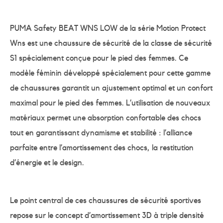
PUMA Safety BEAT WNS LOW de la série Motion Protect
Wns est une chaussure de sécurité de la classe de sécurité
S1 spécialement conçue pour le pied des femmes. Ce
modèle féminin développé spécialement pour cette gamme
de chaussures garantit un ajustement optimal et un confort
maximal pour le pied des femmes. L’utilisation de nouveaux
matériaux permet une absorption confortable des chocs
tout en garantissant dynamisme et stabilité : l’alliance
parfaite entre l’amortissement des chocs, la restitution
d’énergie et le design.
Le point central de ces chaussures de sécurité sportives
repose sur le concept d’amortissement 3D à triple densité