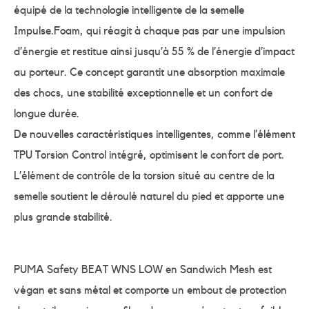
équipé de la technologie intelligente de la semelle
Impulse.Foam, qui réagit à chaque pas par une impulsion
d’énergie et restitue ainsi jusqu’à 55 % de l’énergie d’impact
au porteur. Ce concept garantit une absorption maximale
des chocs, une stabilité exceptionnelle et un confort de
longue durée.
De nouvelles caractéristiques intelligentes, comme l’élément
TPU Torsion Control intégré, optimisent le confort de port.
L’élément de contrôle de la torsion situé au centre de la
semelle soutient le déroulé naturel du pied et apporte une
plus grande stabilité.
PUMA Safety BEAT WNS LOW en Sandwich Mesh est
végan et sans métal et comporte un embout de protection