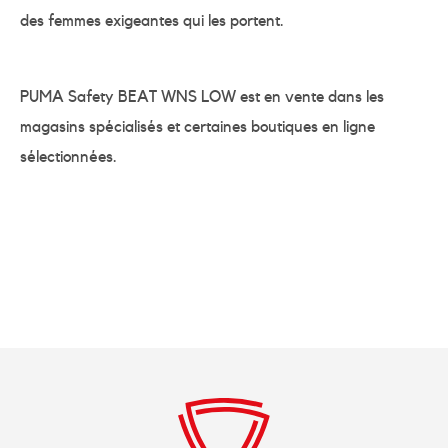
des femmes exigeantes qui les portent.
PUMA Safety BEAT WNS LOW est en vente dans les
magasins spécialisés et certaines boutiques en ligne
sélectionnées.