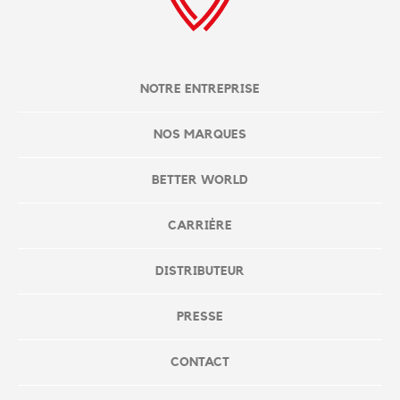
NOTRE ENTREPRISE
NOS MARQUES
BETTER WORLD
CARRIÈRE
DISTRIBUTEUR
PRESSE
CONTACT