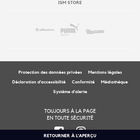
ISM STORE
Protection des données privées
Mentions légales
Déclaration d'accessibilité
Conformité
Médiathèque
Système d'alerte
TOUJOURS À LA PAGE
EN TOUTE SÉCURITÉ
RETOURNER À L’APERÇU