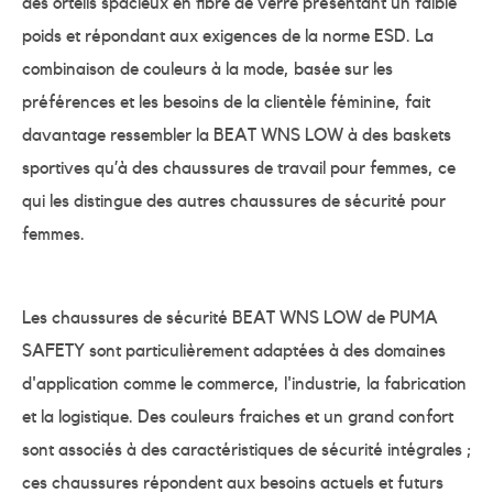
des orteils spacieux en fibre de verre présentant un faible
poids et répondant aux exigences de la norme ESD. La
combinaison de couleurs à la mode, basée sur les
préférences et les besoins de la clientèle féminine, fait
davantage ressembler la BEAT WNS LOW à des baskets
sportives qu’à des chaussures de travail pour femmes, ce
qui les distingue des autres chaussures de sécurité pour
femmes.
Les chaussures de sécurité BEAT WNS LOW de PUMA
SAFETY sont particulièrement adaptées à des domaines
d'application comme le commerce, l'industrie, la fabrication
et la logistique. Des couleurs fraiches et un grand confort
sont associés à des caractéristiques de sécurité intégrales ;
ces chaussures répondent aux besoins actuels et futurs