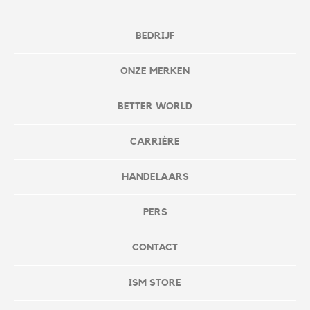
BEDRIJF
ONZE MERKEN
BETTER WORLD
CARRIÈRE
HANDELAARS
PERS
CONTACT
ISM STORE