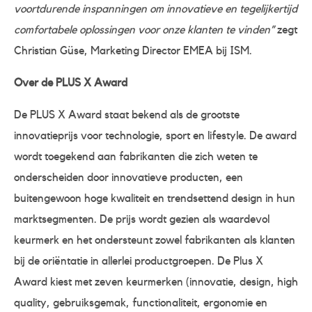
voortdurende inspanningen om innovatieve en tegelijkertijd
comfortabele oplossingen voor onze klanten te vinden”
zegt
Christian Güse, Marketing Director EMEA bij ISM.
Over de PLUS X Award
De PLUS X Award staat bekend als de grootste
innovatieprijs voor technologie, sport en lifestyle. De award
wordt toegekend aan fabrikanten die zich weten te
onderscheiden door innovatieve producten, een
buitengewoon hoge kwaliteit en trendsettend design in hun
marktsegmenten. De prijs wordt gezien als waardevol
keurmerk en het ondersteunt zowel fabrikanten als klanten
bij de oriëntatie in allerlei productgroepen. De Plus X
Award kiest met zeven keurmerken (innovatie, design, high
quality, gebruiksgemak, functionaliteit, ergonomie en