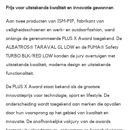
Prijs voor uitstekende kwaliteit en innovatie gewonnen
Aan twee producten van ISM-PIP, fabrikant van
veiligheidsschoenen en werk- en outdoorfashion, werd
onlangs de gerenommeerde PLUS X Award toegekend. De
ALBATROS® TARAVAL GL LOW en de PUMA® Safety
TURBO BLK/RED LOW konden de jury overtuigen met
uitstekende kwaliteit, moderne design en uitstekende
functionaliteit.
De PLUS X Award staat bekend als de grootste
innovatieprijs voor technologie, sport en lifestyle. De
onderscheiding wordt toegekend aan merken die opvallen
door hun voorsprong op het gebied van kwaliteit en
innovatie. De onafhankelijke vakjury van de awards