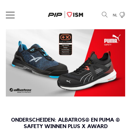
NL
ONDERSCHEIDEN: ALBATROS® EN PUMA ®
SAFETY WINNEN PLUS X AWARD