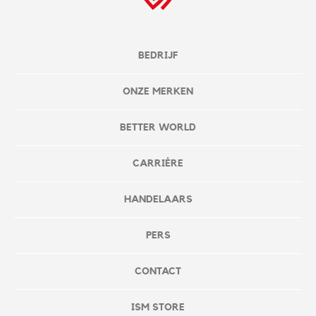
BEDRIJF
ONZE MERKEN
BETTER WORLD
CARRIÈRE
HANDELAARS
PERS
CONTACT
ISM STORE