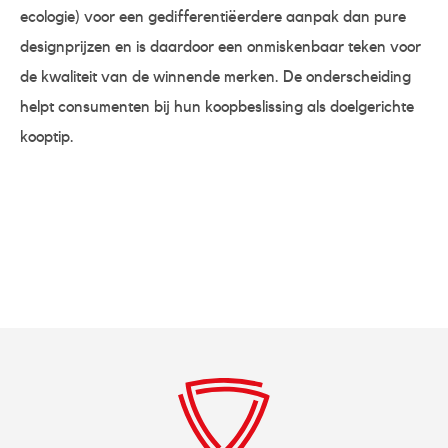
ecologie) voor een gedifferentiëerdere aanpak dan pure
designprijzen en is daardoor een onmiskenbaar teken voor
de kwaliteit van de winnende merken. De onderscheiding
helpt consumenten bij hun koopbeslissing als doelgerichte
kooptip.