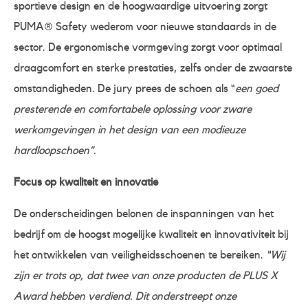
sportieve design en de hoogwaardige uitvoering zorgt
PUMA® Safety wederom voor nieuwe standaards in de
sector. De ergonomische vormgeving zorgt voor optimaal
draagcomfort en sterke prestaties, zelfs onder de zwaarste
omstandigheden. De jury prees de schoen als “
een goed
presterende en comfortabele oplossing voor zware
werkomgevingen in het design van een modieuze
hardloopschoen”.
Focus op kwaliteit en innovatie
De onderscheidingen belonen de inspanningen van het
bedrijf om de hoogst mogelijke kwaliteit en innovativiteit bij
het ontwikkelen van veiligheidsschoenen te bereiken.
“Wij
zijn er trots op, dat twee van onze producten de PLUS X
Award hebben verdiend. Dit onderstreept onze